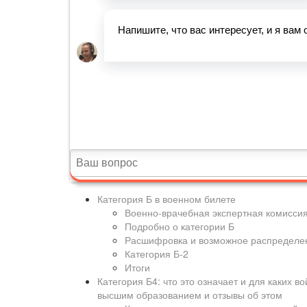
Категория Б в военном билете
Военно-врачебная экспертная комисси
Подробно о категории Б
Расшифровка и возможное распределен
Категория Б-2
Итоги
Категория Б4: что это означает и для каких в
высшим образованием и отзывы об этом