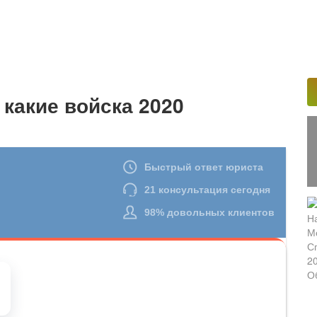
 какие войска 2020