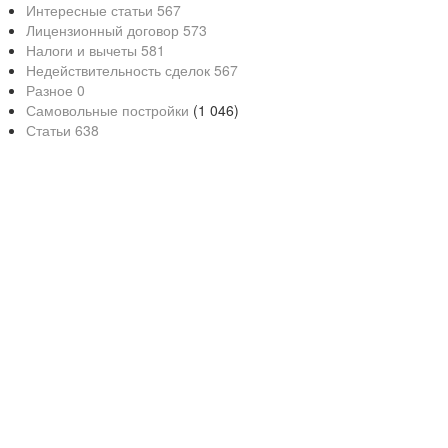
Интересные статьи
567
Лицензионный договор
573
Налоги и вычеты
581
Недействительность сделок
567
Разное
0
Самовольные постройки
(1 046)
Статьи
638