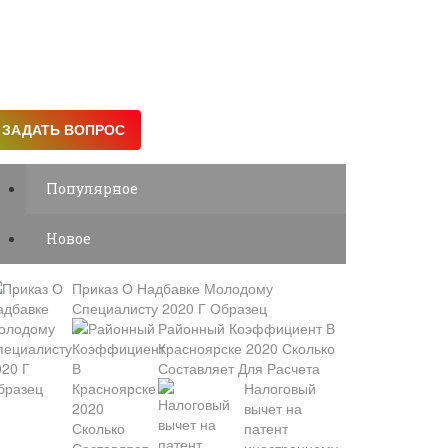
Популярное
Новое
Приказ О Надбавке Молодому
Специалисту 2020 Г Образец
Районный Коэффициент В
Красноярске 2020 Сколько
Составляет Для Расчета
Налоговый
вычет на
патент