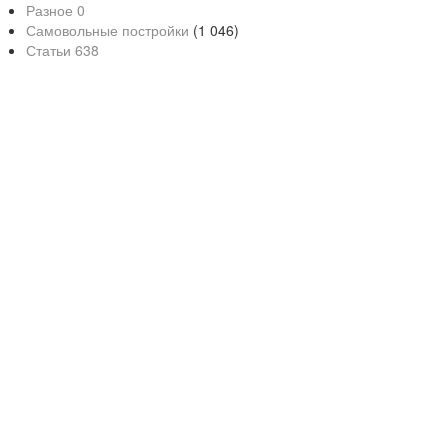
Разное
0
Самовольные постройки
(1 046)
Статьи
638