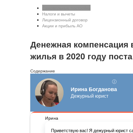
Самовольные постройки
Налоги и вычеты
Лицензионный договор
Акции и прибыль АО
Денежная компенсация
жилья в 2020 году пост
Содержание