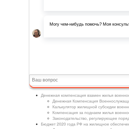
Денежная компенсация взамен жилья военно
Денежная Компенсация Военнослужащи
Калькулятор жилищной субсидии военно
Компенсация за поднаем жилья военно
Законодательство, регулирующее поря
Бюджет 2020 года РФ на жилищное обеспече