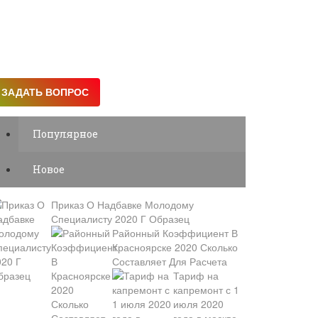
Популярное
Новое
Приказ О Надбавке Молодому
Специалисту 2020 Г Образец
Районный Коэффициент В
Красноярске 2020 Сколько
Составляет Для Расчета
Тариф на
капремонт с 1
июля 2020