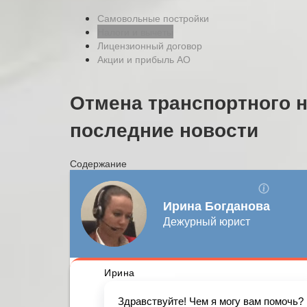
Самовольные постройки
Налоги и вычеты
Лицензионный договор
Акции и прибыль АО
Отмена транспортного н
последние новости
Содержание