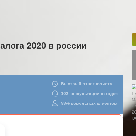
алога 2020 в россии