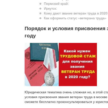
Пермский край:
Иркутск:
Кому дают звание ветеран труда в 2020
Как оформить статус «ветерана труда»
Порядок и условия присвоения з
году
Юридическая тематика очень сложная но, в этой ст
условия присвоения звания ветеран труда в москве 
сможете бесплатно проконсультироваться у юристо