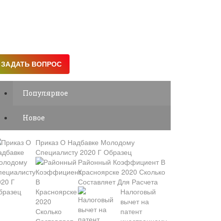
Популярное
Новое
Приказ О Надбавке Молодому
Специалисту 2020 Г Образец
Районный Коэффициент В
Красноярске 2020 Сколько
Составляет Для Расчета
Налоговый
вычет на
патент