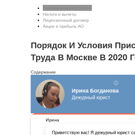
Самовольные постройки
Налоги и вычеты
Лицензионный договор
Акции и прибыль АО
Порядок И Условия При
Труда В Москве В 2020 
Содержание