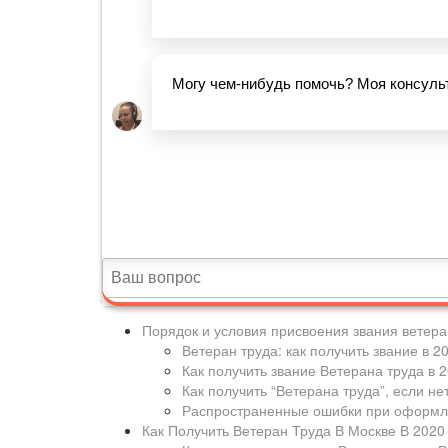
Порядок и условия присвоения звания ветеран
Ветеран труда: как получить звание в 2
Как получить звание Ветерана труда в 2
Как получить “Ветерана труда”, если нет
Распространенные ошибки при оформле
Как Получить Ветеран Труда В Москве В 2020