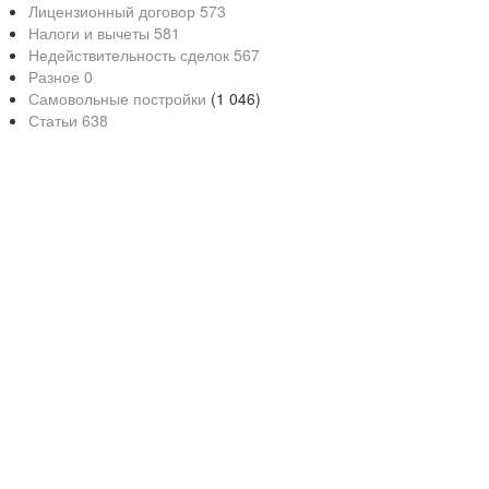
Лицензионный договор
573
Налоги и вычеты
581
Недействительность сделок
567
Разное
0
Самовольные постройки
(1 046)
Статьи
638