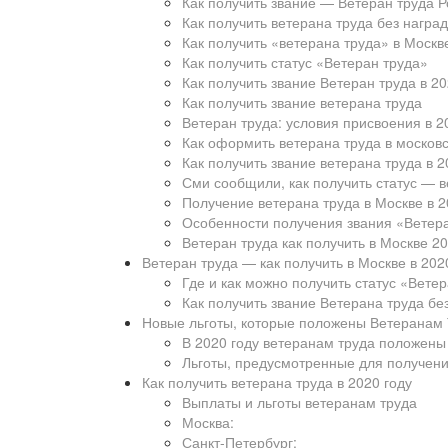
Как получить звание — Ветеран труда 
Как получить ветерана труда без наград
Как получить «ветерана труда» в Москве
Как получить статус «Ветеран труда»
Как получить звание Ветеран труда в 20
Как получить звание ветерана труда
Ветеран труда: условия присвоения в 2
Как оформить ветерана труда в московс
Как получить звание ветерана труда в 2
Сми сообщили, как получить статус — в
Получение ветерана труда в Москве в 2
Особенности получения звания «Ветера
Ветеран труда как получить в Москве 2
Ветеран труда — как получить в Москве в 202
Где и как можно получить статус «Вете
Как получить звание Ветерана труда бе
Новые льготы, которые положены Ветеранам 
В 2020 году ветеранам труда положены
Льготы, предусмотренные для получени
Как получить ветерана труда в 2020 году
Выплаты и льготы ветеранам труда
Москва:
Санкт-Петербург: