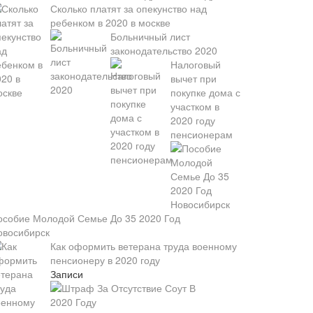
Сколько платят за опекунство над
ребенком в 2020 в москве
Больничный лист
законодательство 2020
Налоговый
вычет при
покупке дома с
участком в
2020 году
пенсионерам
особие Молодой Семье До 35 2020 Год
овосибирск
Как оформить ветерана труда военному
пенсионеру в 2020 году
Записи