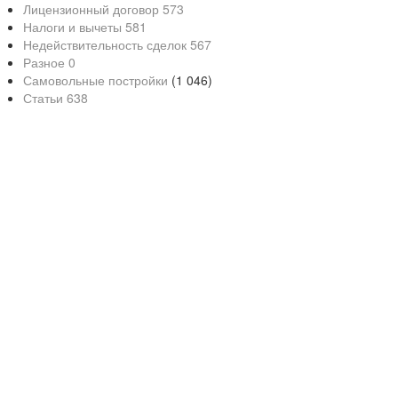
Лицензионный договор
573
Налоги и вычеты
581
Недействительность сделок
567
Разное
0
Самовольные постройки
(1 046)
Статьи
638