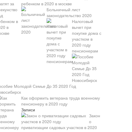
ребенком в 2020 в москве
Больничный лист
законодательство 2020
Налоговый
вычет при
покупке дома с
участком в
2020 году
пенсионерам
особие Молодой Семье До 35 2020 Год
овосибирск
Как оформить ветерана труда военному
пенсионеру в 2020 году
Записи
Закон
о
приватизации садовых участков в 2020