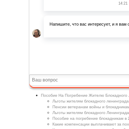
Пособие На Погребение Жителю Блокадного 
Льготы жителям блокадного ленинграда
Пенсии ветеранам войны и блокадника
Льготы жителям блокадного Ленинграда
Пособие на погребение блокадникам в 
Какие компенсации выплачивают за пох