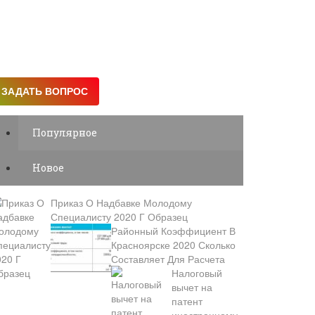
Популярное
Новое
Приказ О Надбавке Молодому
Специалисту 2020 Г Образец
Районный Коэффициент В
Красноярске 2020 Сколько
Составляет Для Расчета
Налоговый
вычет на
патент