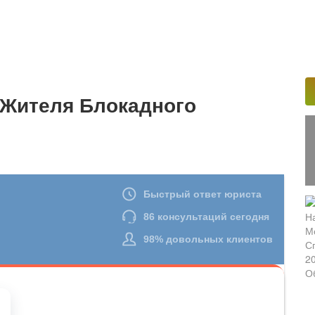
 Жителя Блокадного