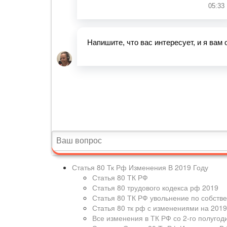
Статья 80 Тк Рф Изменения В 2019 Году
Статья 80 ТК РФ
Статья 80 трудового кодекса рф 2019
Статья 80 ТК РФ увольнение по собств
Статья 80 тк рф с изменениями на 2019
Все изменения в ТК РФ со 2-го полугод