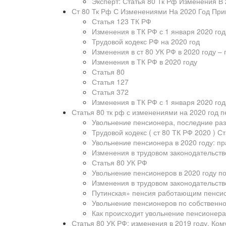
Эксперт: Статья 80 Тк Рф Изменения В 
Ст 80 Тк Рф С Изменениями На 2020 Год Пр
Статья 123 ТК РФ
Изменения в ТК РФ с 1 января 2020 год
Трудовой кодекс РФ на 2020 год
Изменения в ст 80 УК РФ в 2020 году –
Изменения в ТК РФ в 2020 году
Статья 80
Статья 127
Статья 372
Изменения в ТК РФ с 1 января 2020 год
Статья 80 тк рф с изменениями на 2020 год 
Увольнение пенсионера, последние ра
Трудовой кодекс ( ст 80 ТК РФ 2020 ) С
Увольнение пенсионера в 2020 году: пр
Изменения в трудовом законодательстве
Статья 80 УК РФ
Увольнение пенсионеров в 2020 году п
Изменения в трудовом законодательстве
Путинская» пенсия работающим пенсио
Увольнение пенсионеров по собственн
Как происходит увольнение пенсионер
Статья 80 УК РФ: изменения в 2019 году. Ко