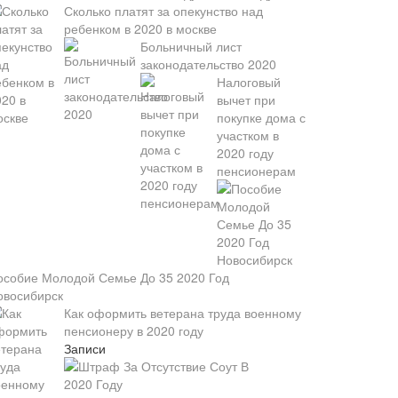
Сколько платят за опекунство над
ребенком в 2020 в москве
Больничный лист
законодательство 2020
Налоговый
вычет при
покупке дома с
участком в
2020 году
пенсионерам
особие Молодой Семье До 35 2020 Год
овосибирск
Как оформить ветерана труда военному
пенсионеру в 2020 году
Записи