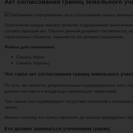
Акт согласования границ земельного уча
Практически каждое землеустройство подразумевает выполнение
соответствующий акт. Обычно данный документ составляется, ко
строительных объектов, изменяется ее целевое назначение.
Файлы для скачивания
:
Скачать бланк
Скачать образец
Что такое акт согласования границ земельного учас
По сути, акт является документальным подтверждением того, чт
должны поставить и владельцы окружающих территорий.
Тем самым они подтверждают отсутствие претензий к границам да
землю.
Именно поэтому его нужно оформить до начала проведения стр
Кто должен заниматься уточнением границ