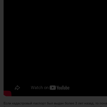
Если кадастровый паспорт был выдан более 3 лет назад, то по