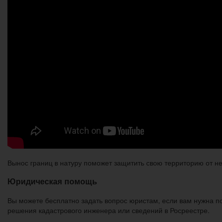
Вынос границ в натуру поможет защитить свою территорию от не
Юридическая помощь
Вы можете бесплатно задать вопрос юристам, если вам нужна 
решения кадастрового инженера или сведений в Росреестре.