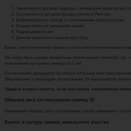
Заключается договор подряда с инженером кадастровой с
Составляется акт регистрации участка в Реестре.
Информируются соседи о согласовании границ участка.
Осуществляется межевание земли.
Подписывается акт.
Данные вносятся в кадастровую базу.
Важно: местоположение границ участка земли обязательно согл
Это могут быть соседи (владельцы прилегающих участков), юр. 
пользование на правах аренды от 5 лет.
Согласование проводится на общем собрании всех заинтересов
Уведомление о процедуре согласования ЗУ присылаются заинте
Задайте вопрос юристу, если вам нужна оперативная помо
Образец акта согласования границ ЗУ
Примерный образец акта согласования границ земельного участка
Вынос в натуру границ земельного участка