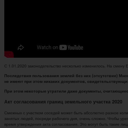
С 1.01.2020 законодательство несколько изменилось. На смену 
Последствия пользования землей без них (отсутствие) Мно
не имеют при этом никаких документов, свидетельствующих
При этом некоторые утратили даже документы, считающие
Акт согласования границ земельного участка 2020
Смежных с участком соседей может быть абсолютно разное колич
занятых людей, посреди рабочего дня, очень сложно. Чтобы уре
время утверждения акта согласования. Это могут быть такие лиц