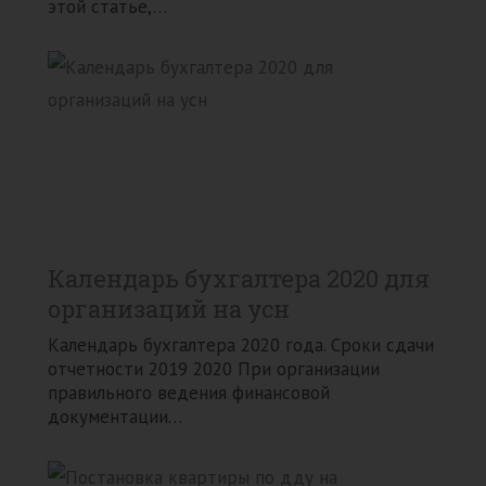
этой статье,…
Календарь бухгалтера 2020 для
организаций на усн
Календарь бухгалтера 2020 года. Сроки сдачи
отчетности 2019 2020 При организации
правильного ведения финансовой
документации…