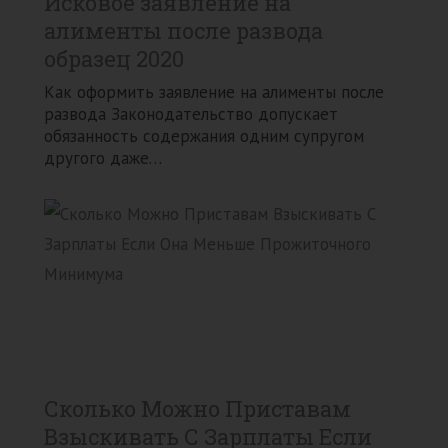
Исковое заявление на
алименты после развода
образец 2020
Как оформить заявление на алименты после
развода Законодательство допускает
обязанность содержания одним супругом
другого даже…
Сколько Можно Приставам
Взыскивать С Зарплаты Если