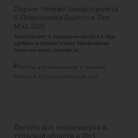
Первое Чтение Законопроекта
О Повышении Выслуги Лет
Мвд 2020
Законопроект о повышении выслуги в мвд
одобрен в первом чтении Юридическая
тематика очень сложная но,…
Льготы для пенсионеров в
тульской области в 2019