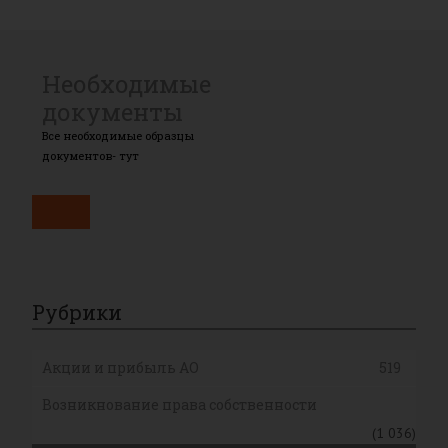
Необходимые
документы
Все необходимые образцы
документов- тут
Рубрики
Акции и прибыль АО
519
Возникнование права собственности
(1 036)