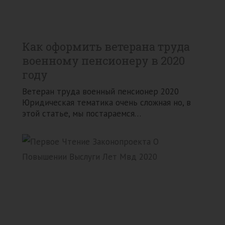
Как оформить ветерана труда
военному пенсионеру в 2020
году
Ветеран труда военный пенсионер 2020
Юридическая тематика очень сложная но, в
этой статье, мы постараемся…