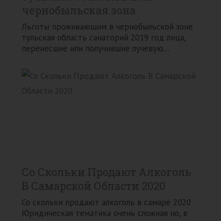
чернобыльская зона
Льготы проживающим в чернобыльской зоне
тульская область санаторий 2019 год лица,
перенесшие или получившие лучевую…
Со Скольки Продают Алкоголь
В Самарской Области 2020
Со скольки продают алкоголь в самаре 2020
Юридическая тематика очень сложная но, в