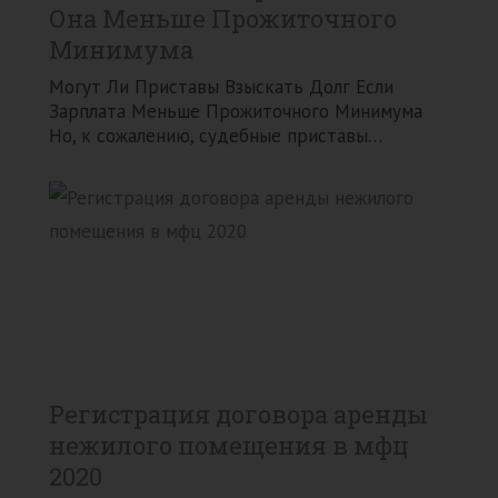
Она Меньше Прожиточного
Минимума
Могут Ли Приставы Взыскать Долг Если
Зарплата Меньше Прожиточного Минимума
Но, к сожалению, судебные приставы…
Регистрация договора аренды
нежилого помещения в мфц
2020