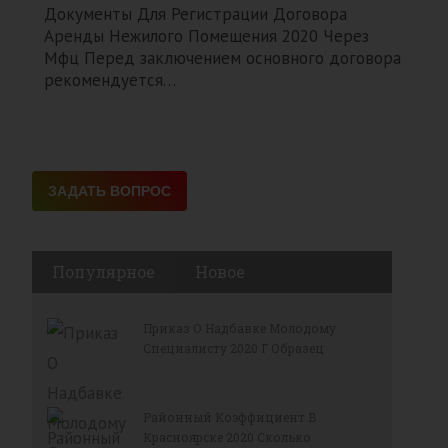
Документы Для Регистрации Договора
Аренды Нежилого Помещения 2020 Через
Мфц Перед заключением основного договора
рекомендуется…
Популярное
Новое
Приказ О Надбавке Молодому
Специалисту 2020 Г Образец
Районный Коэффициент В
Красноярске 2020 Сколько