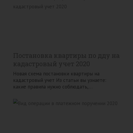
Постановка квартиры по дду на
кадастровый учет 2020
Новая схема постановки квартиры на
кадастровый учет Из статьи вы узнаете:
какие правила нужно соблюдать,…