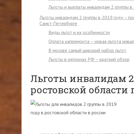
Льготы и выплаты инвалидам 2 группы в
Льготы инвалидам 2 группы в 2019 году – по
Санкт-Петербурге
Виды льгот и их особенности
Оплата капремонта – новая льгота инвал
В москве самый широкий набор льгот
Льготы в регионах РФ – краткий обзор
Льготы инвалидам 2 
ростовской области