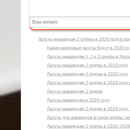
Льготы инвалидам 2 группы в 2020 году в р
Какие налоговые льготы будут в 2020 го
Льготы инвалидам 1, 2 и 3 группы в Росс
Льготы инвалидам 2 группы в 2020 году
Льготы инвалидам II группы в 2020 году
Льготы инвалидам 2 группы в 2020 году
Льготы инвалидам 2 группы
Льготы инвалидам в 2020 году
Льготы инвалидам 2 группы в 2020 году:
Льготы для инвалидов второй группы: п
Льготы инвалидам 2 группы в 2020-2020