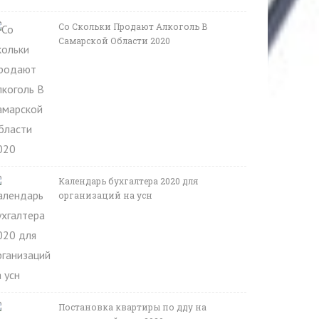
Со Скольки Продают Алкоголь В
Самарской Области 2020
Календарь бухгалтера 2020 для
организаций на усн
Постановка квартиры по дду на