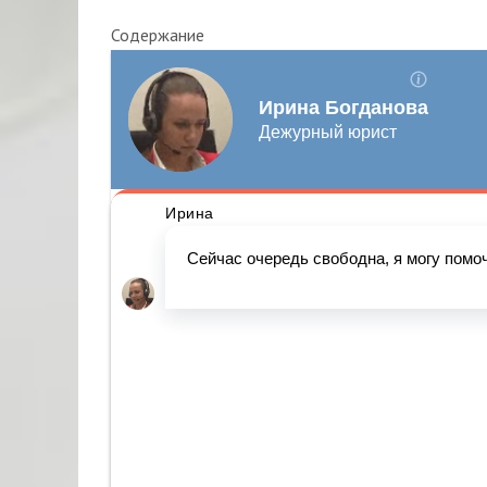
Содержание