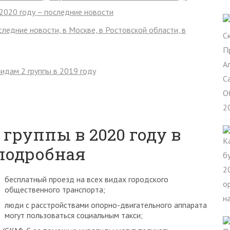
 2020 году – последние новости
следние новости, в Москве, в Ростовской области, в
идам 2 группы в 2019 году
группы в 2020 году в
 подробная
бесплатный проезд на всех видах городского
общественного транспорта;
люди с расстройствами опорно-двигательного аппарата
могут пользоваться социальным такси;