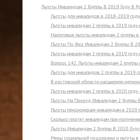
Льготы Инвалидам 2 Группы В 2019 Году В Р
Льготы для инвалидов в 2018-2019 году
Льготы инвалидам 2 группы в 2019 году 
Налоговые льготы инвалидам 2 группы в
Льготы По Жкх Инвалидам 2 Группы В 20
Льготы инвалидам 2 группы в 2019 году
Вопрос 142. Льготы инвалидам 2 группы
Льготы для инвалидов 2 группы в 2019 г
В ростовской области расширили регион
Льготы инвалидам 2 группы в 2020 году
Льготы На Проезд Инвалидам 2 Группы 
Льготы пенсионерам-инвалидам в 2020 
Сколько платят инвалидам при получении
Льготы Инвалидам 2 Группы В 2020 Году
Меры социальной поддержки и льготы в 