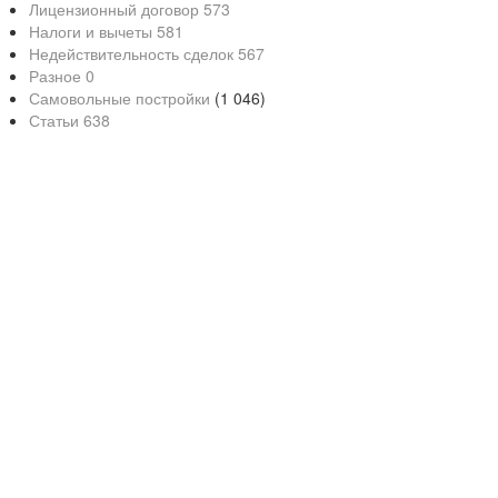
Лицензионный договор
573
Налоги и вычеты
581
Недействительность сделок
567
Разное
0
Самовольные постройки
(1 046)
Статьи
638