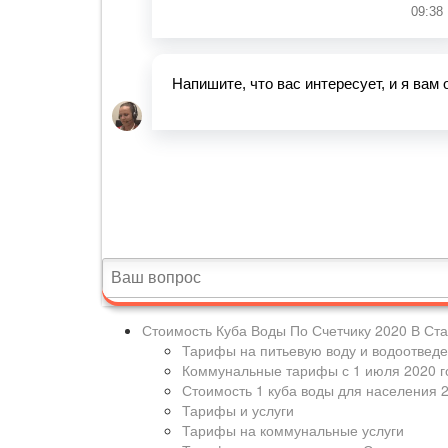
Стоимость Куба Воды По Счетчику 2020 В Ст
Тарифы на питьевую воду и водоотведен
Коммунальные тарифы с 1 июля 2020 г
Стоимость 1 куба воды для населения 
Тарифы и услуги
Тарифы на коммунальные услуги