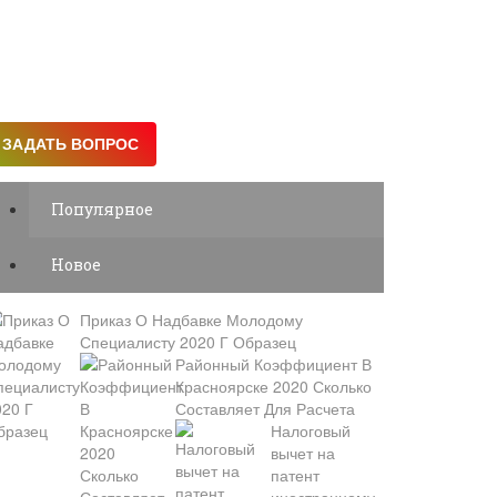
Популярное
Новое
Приказ О Надбавке Молодому
Специалисту 2020 Г Образец
Районный Коэффициент В
Красноярске 2020 Сколько
Составляет Для Расчета
Налоговый
вычет на
патент