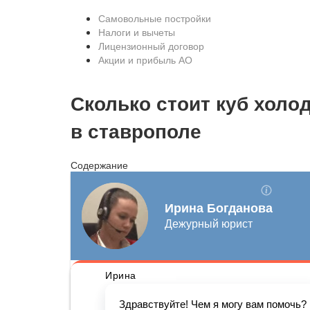
Самовольные постройки
Налоги и вычеты
Лицензионный договор
Акции и прибыль АО
Сколько стоит куб холо
в ставрополе
Содержание