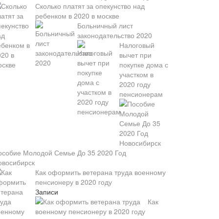
Сколько платят за опекунство над
ребенком в 2020 в москве
Больничный лист
законодательство 2020
Налоговый
вычет при
покупке дома с
участком в
2020 году
пенсионерам
особие Молодой Семье До 35 2020 Год
овосибирск
Как оформить ветерана труда военному
пенсионеру в 2020 году
Записи
Как