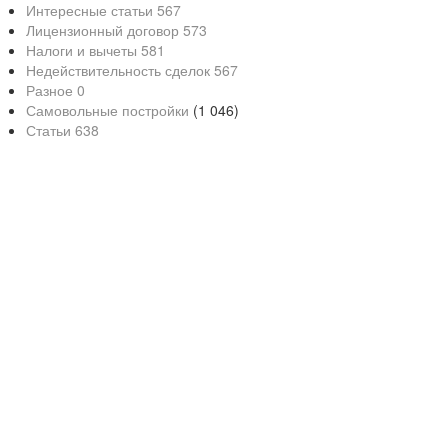
Интересные статьи
567
Лицензионный договор
573
Налоги и вычеты
581
Недействительность сделок
567
Разное
0
Самовольные постройки
(1 046)
Статьи
638