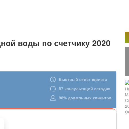
дной воды по счетчику 2020