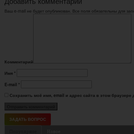
Добавить комментарий
Ваш e-mail не будет опубликован. Все поля обязательны для за
Комментарий
Имя
*
E-mail
*
Сохранить моё имя, email и адрес сайта в этом браузер
Популярное
Новое