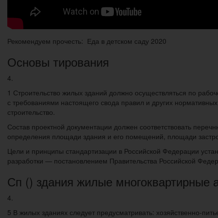
Рекомендуем прочесть: Еда в детском саду 2020
Основы тирования
4.
1 Строительство жилых зданий должно осуществляться по рабоче
с требованиями настоящего свода правил и других нормативных
строительство.
Состав проектной документации должен соответствовать перечню
определения площади здания и его помещений, площади застрой
Цели и принципы стандартизации в Российской Федерации устан
разработки — постановлением Правительства Российской Федера
Сп () здания жилые многоквартирные 
4.
5 В жилых зданиях следует предусматривать: хозяйственно-пить