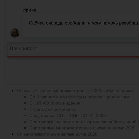
Сп жилые здания многоквартирные 2020 с изменениями
Сп () здания и комплексы многофункциональные
СНиП -89 Жилые здания
1 Область применения
Свод правил СП — СНиП 31-01-2003
Снип жилые здания многоквартирные действующий 
Снип жилые многоквартирные с изменениями 2020
Сп многоквартирные жилые дома 2020