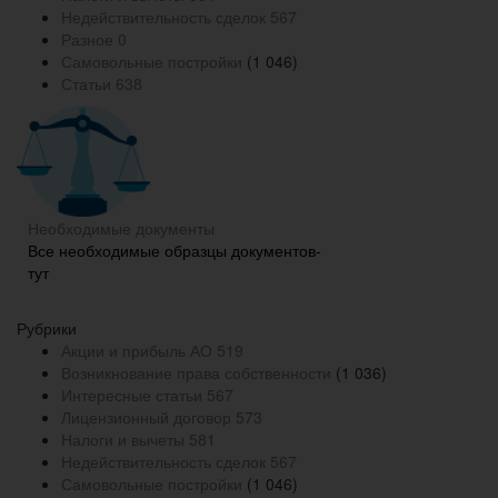
Недействительность сделок
567
Разное
0
Самовольные постройки
(1 046)
Статьи
638
Необходимые документы
Все необходимые образцы документов-
тут
Рубрики
Акции и прибыль АО
519
Возникнование права собственности
(1 036)
Интересные статьи
567
Лицензионный договор
573
Налоги и вычеты
581
Недействительность сделок
567
Самовольные постройки
(1 046)