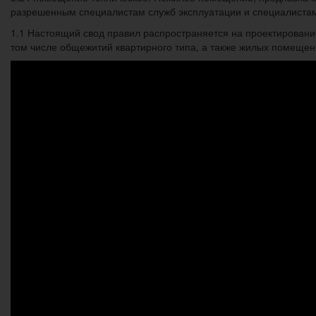
разрешенным специалистам служб эксплуатации и специалистам 
1.1 Настоящий свод правил распространяется на проектировани
том числе общежитий квартирного типа, а также жилых помещен