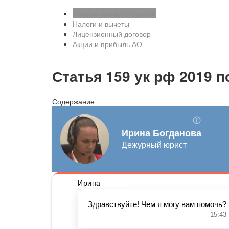
Самовольные постройки
Налоги и вычеты
Лицензионный договор
Акции и прибыль АО
Статья 159 ук рф 2019 
Содержание