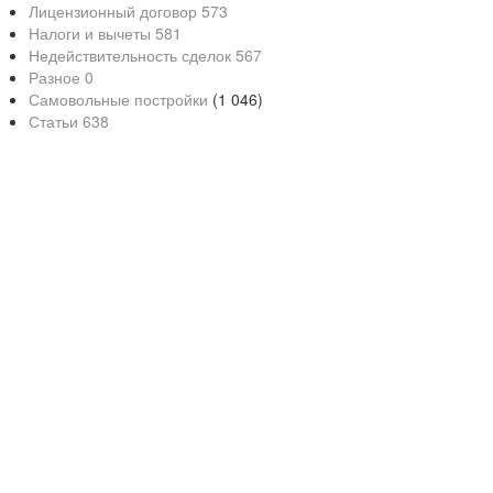
Лицензионный договор
573
Налоги и вычеты
581
Недействительность сделок
567
Разное
0
Самовольные постройки
(1 046)
Статьи
638