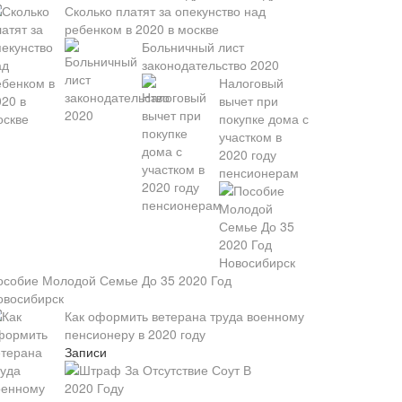
Сколько платят за опекунство над
ребенком в 2020 в москве
Больничный лист
законодательство 2020
Налоговый
вычет при
покупке дома с
участком в
2020 году
пенсионерам
особие Молодой Семье До 35 2020 Год
овосибирск
Как оформить ветерана труда военному
пенсионеру в 2020 году
Записи