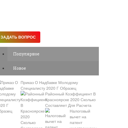
Популярное
Новое
Приказ О Надбавке Молодому
Специалисту 2020 Г Образец
Районный Коэффициент В
Красноярске 2020 Сколько
Составляет Для Расчета
Налоговый
вычет на
патент