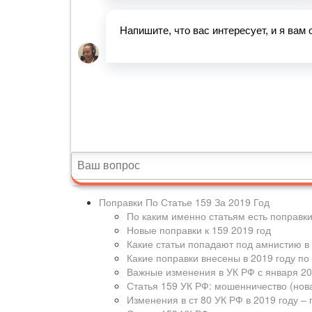
Поправки По Статье 159 За 2019 Год
По каким именно статьям есть поправки
Новые поправки к 159 2019 год
Какие статьи попадают под амнистию в 
Какие поправки внесены в 2019 году по 
Важные изменения в УК РФ с января 20
Статья 159 УК РФ: мошенничество (нов
Изменения в ст 80 УК РФ в 2019 году –