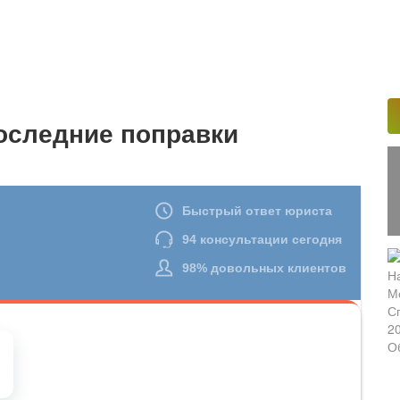
последние поправки