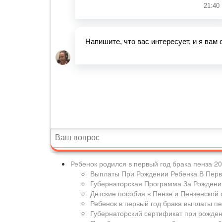
Ребенок родился в первый год брака пенза 2
Выплаты При Рождении Ребенка В Перв
Губернаторская Программа За Рождени
Детские пособия в Пензе и Пензенской 
Ребенок в первый год брака выплаты п
Губернаторский сертификат при рожден