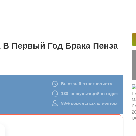
 В Первый Год Брака Пенза