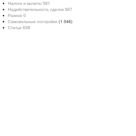
Налоги и вычеты
581
Недействительность сделок
567
Разное
0
Самовольные постройки
(1 046)
Статьи
638