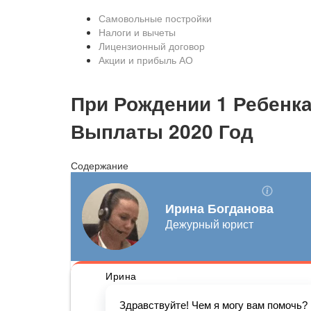
Самовольные постройки
Налоги и вычеты
Лицензионный договор
Акции и прибыль АО
При Рождении 1 Ребенка
Выплаты 2020 Год
Содержание