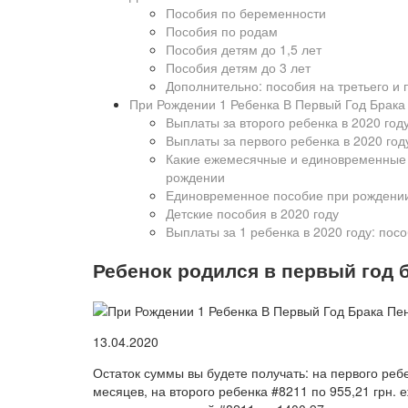
Пособия по беременности
Пособия по родам
Пособия детям до 1,5 лет
Пособия детям до 3 лет
Дополнительно: пособия на третьего и
При Рождении 1 Ребенка В Первый Год Брака
Выплаты за второго ребенка в 2020 год
Выплаты за первого ребенка в 2020 год
Какие ежемесячные и единовременные п
рождении
Единовременное пособие при рождении 
Детские пособия в 2020 году
Выплаты за 1 ребенка в 2020 году: пос
Ребенок родился в первый год б
13.04.2020
Остаток суммы вы будете получать: на первого реб
месяцев, на второго ребенка #8211 по 955,21 грн. 