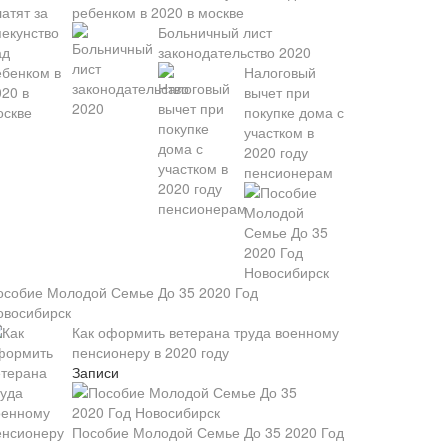
ребенком в 2020 в москве
Больничный лист
законодательство 2020
Налоговый
вычет при
покупке дома с
участком в
2020 году
пенсионерам
особие Молодой Семье До 35 2020 Год
овосибирск
Как оформить ветерана труда военному
пенсионеру в 2020 году
Записи
Пособие Молодой Семье До 35 2020 Год